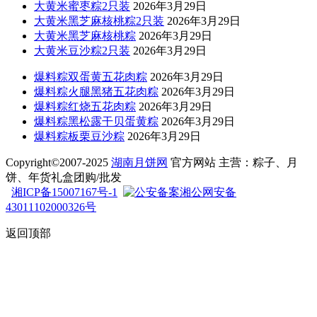
大黄米蜜枣粽2只装
2026年3月29日
大黄米黑芝麻核桃粽2只装
2026年3月29日
大黄米黑芝麻核桃粽
2026年3月29日
大黄米豆沙粽2只装
2026年3月29日
爆料粽双蛋黄五花肉粽
2026年3月29日
爆料粽火腿黑猪五花肉粽
2026年3月29日
爆料粽红烧五花肉粽
2026年3月29日
爆料粽黑松露干贝蛋黄粽
2026年3月29日
爆料粽板栗豆沙粽
2026年3月29日
Copyright©2007-2025
湖南月饼网
官方网站 主营：粽子、月
饼、年货礼盒团购/批发
湘ICP备15007167号-1
湘公网安备
43011102000326号
返回顶部