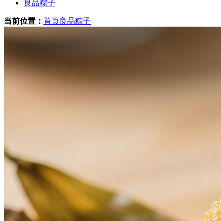
良品粽子
当前位置：
首页
良品粽子