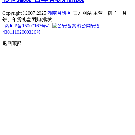
Copyright©2007-2025
湖南月饼网
官方网站 主营：粽子、月
饼、年货礼盒团购/批发
湘ICP备15007167号-1
湘公网安备
43011102000326号
返回顶部