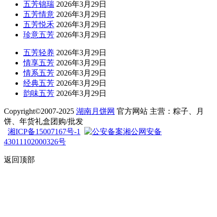
五芳锦瑞
2026年3月29日
五芳情意
2026年3月29日
五芳悦禾
2026年3月29日
珍意五芳
2026年3月29日
五芳轻养
2026年3月29日
情享五芳
2026年3月29日
情系五芳
2026年3月29日
经典五芳
2026年3月29日
韵味五芳
2026年3月29日
Copyright©2007-2025
湖南月饼网
官方网站 主营：粽子、月
饼、年货礼盒团购/批发
湘ICP备15007167号-1
湘公网安备
43011102000326号
返回顶部