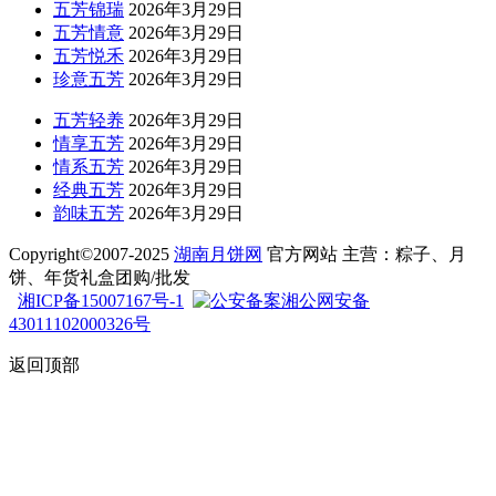
五芳锦瑞
2026年3月29日
五芳情意
2026年3月29日
五芳悦禾
2026年3月29日
珍意五芳
2026年3月29日
五芳轻养
2026年3月29日
情享五芳
2026年3月29日
情系五芳
2026年3月29日
经典五芳
2026年3月29日
韵味五芳
2026年3月29日
Copyright©2007-2025
湖南月饼网
官方网站 主营：粽子、月
饼、年货礼盒团购/批发
湘ICP备15007167号-1
湘公网安备
43011102000326号
返回顶部