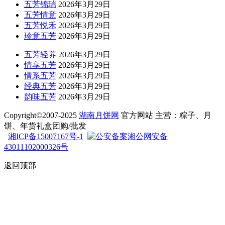
五芳锦瑞
2026年3月29日
五芳情意
2026年3月29日
五芳悦禾
2026年3月29日
珍意五芳
2026年3月29日
五芳轻养
2026年3月29日
情享五芳
2026年3月29日
情系五芳
2026年3月29日
经典五芳
2026年3月29日
韵味五芳
2026年3月29日
Copyright©2007-2025
湖南月饼网
官方网站 主营：粽子、月
饼、年货礼盒团购/批发
湘ICP备15007167号-1
湘公网安备
43011102000326号
返回顶部